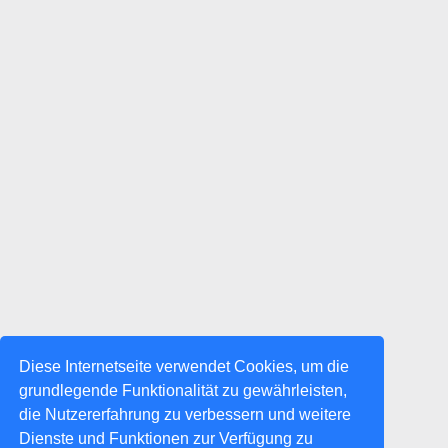
Diese Internetseite verwendet Cookies, um die
grundlegende Funktionalität zu gewährleisten,
die Nutzererfahrung zu verbessern und weitere
Dienste und Funktionen zur Verfügung zu