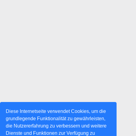
Diese Internetseite verwendet Cookies, um die
grundlegende Funktionalität zu gewährleisten,
die Nutzererfahrung zu verbessern und weitere
Dienste und Funktionen zur Verfügung zu