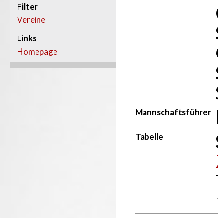
Filter
Vereine
Links
Homepage
Mannschaftsführer
Tabelle