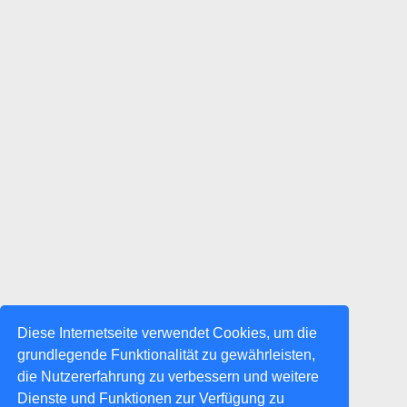
Diese Internetseite verwendet Cookies, um die
grundlegende Funktionalität zu gewährleisten,
die Nutzererfahrung zu verbessern und weitere
Dienste und Funktionen zur Verfügung zu