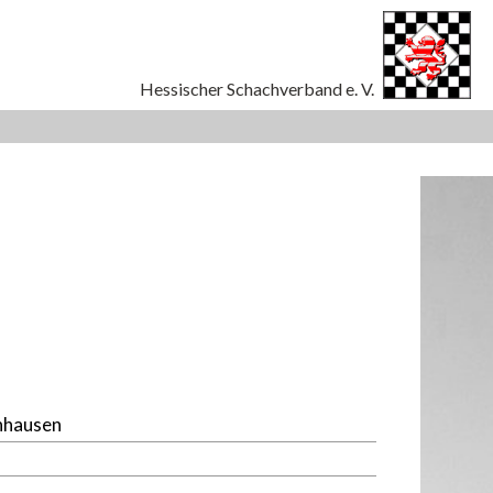
nhausen