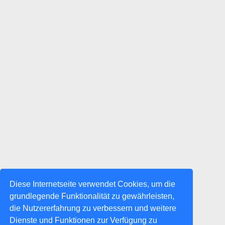
Diese Internetseite verwendet Cookies, um die
grundlegende Funktionalität zu gewährleisten,
die Nutzererfahrung zu verbessern und weitere
Dienste und Funktionen zur Verfügung zu