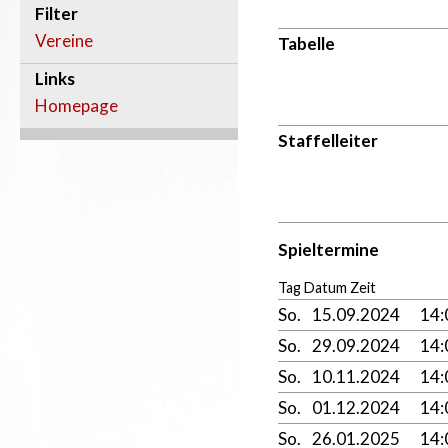
Filter
Vereine
Tabelle
Links
Homepage
Staffelleiter
Spieltermine
Tag Datum Zeit
So.
15.09.2024
14:
So.
29.09.2024
14
So.
10.11.2024
14
So.
01.12.2024
14
So.
26.01.2025
14