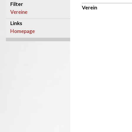
Filter
Verein
Vereine
Links
Homepage