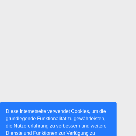
Diese Internetseite verwendet Cookies, um die
grundlegende Funktionalität zu gewährleisten,
die Nutzererfahrung zu verbessern und weitere
Dienste und Funktionen zur Verfügung zu