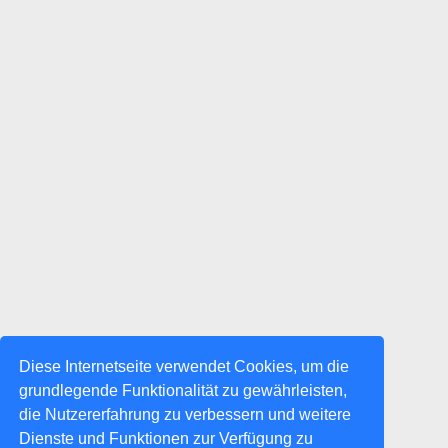
Diese Internetseite verwendet Cookies, um die
grundlegende Funktionalität zu gewährleisten,
die Nutzererfahrung zu verbessern und weitere
Dienste und Funktionen zur Verfügung zu