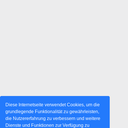
Diese Internetseite verwendet Cookies, um die
grundlegende Funktionalität zu gewährleisten,
die Nutzererfahrung zu verbessern und weitere
Dienste und Funktionen zur Verfügung zu