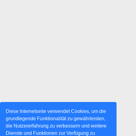
Diese Internetseite verwendet Cookies, um die
grundlegende Funktionalität zu gewährleisten,
die Nutzererfahrung zu verbessern und weitere
Dienste und Funktionen zur Verfügung zu