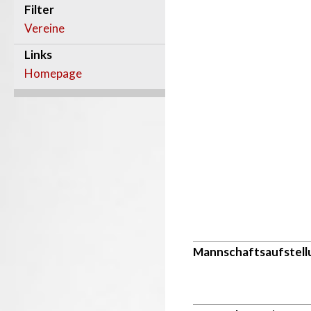
Filter
Vereine
Links
Homepage
Mannschaftsaufstell