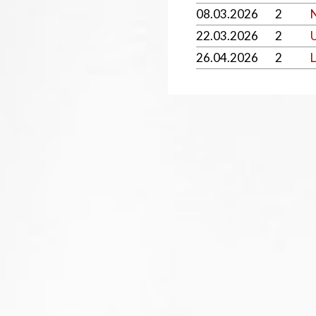
08.03.2026
2
22.03.2026
2
U
26.04.2026
2