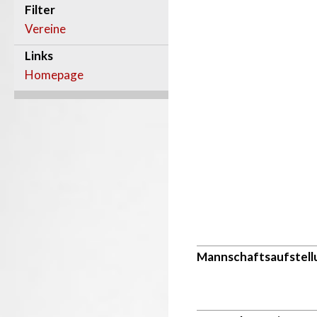
Filter
Vereine
Links
Homepage
Mannschaftsaufstell