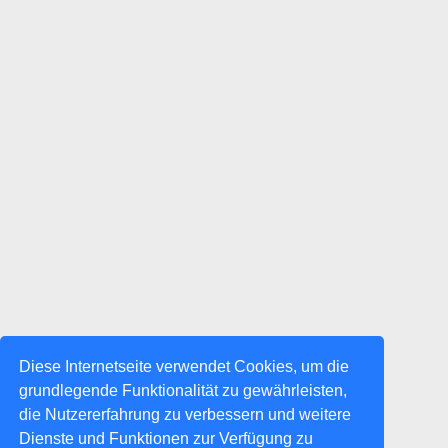
Diese Internetseite verwendet Cookies, um die
grundlegende Funktionalität zu gewährleisten,
die Nutzererfahrung zu verbessern und weitere
Dienste und Funktionen zur Verfügung zu