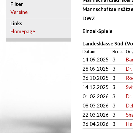
Filter
Mannschaftseinsätz
Vereine
DWZ
Links
Einzel-Spiele
Homepage
Landesklasse Süd (V
Datum
Brett
Ge
14.09.2025
3
Bär
28.09.2025
3
Dr
26.10.2025
3
Rö
14.12.2025
3
Svi
01.02.2026
3
Dr.
08.03.2026
3
De
22.03.2026
3
Sh
26.04.2026
3
He