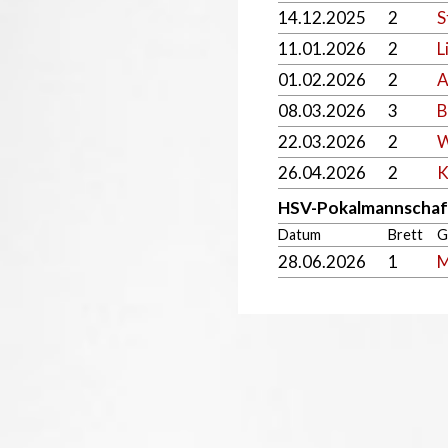
14.12.2025
2
S
11.01.2026
2
L
01.02.2026
2
A
08.03.2026
3
B
22.03.2026
2
W
26.04.2026
2
K
HSV-Pokalmannschaft
Datum
Brett
G
28.06.2026
1
M