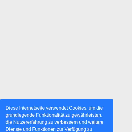
Diese Internetseite verwendet Cookies, um die
grundlegende Funktionalität zu gewährleisten,
die Nutzererfahrung zu verbessern und weitere
Dienste und Funktionen zur Verfügung zu