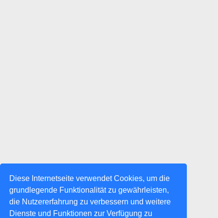
Diese Internetseite verwendet Cookies, um die
grundlegende Funktionalität zu gewährleisten,
die Nutzererfahrung zu verbessern und weitere
Dienste und Funktionen zur Verfügung zu