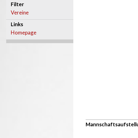
Filter
Vereine
Links
Homepage
Mannschaftsaufstell