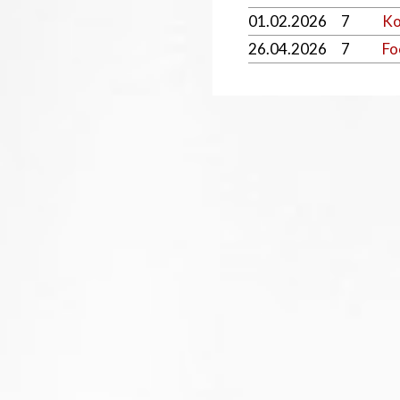
01.02.2026
7
Ko
26.04.2026
7
Fo