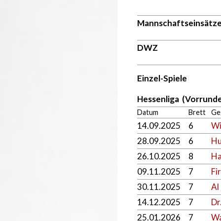
Mannschaftseinsätz
DWZ
Einzel-Spiele
Hessenliga (Vorrunde
Datum
Brett
Ge
14.09.2025
6
Wi
28.09.2025
6
Hu
26.10.2025
8
Ha
09.11.2025
7
Fi
30.11.2025
7
Al
14.12.2025
7
Dr
25.01.2026
7
Wa