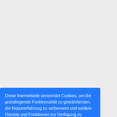
Diese Internetseite verwendet Cookies, um die
grundlegende Funktionalität zu gewährleisten,
die Nutzererfahrung zu verbessern und weitere
Dienste und Funktionen zur Verfügung zu