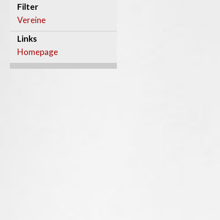
Filter
Vereine
Links
Homepage