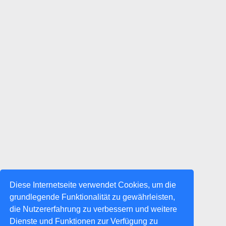
Diese Internetseite verwendet Cookies, um die
grundlegende Funktionalität zu gewährleisten,
die Nutzererfahrung zu verbessern und weitere
Dienste und Funktionen zur Verfügung zu