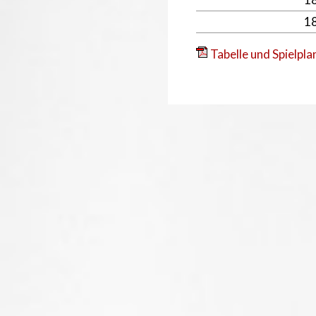
1
Tabelle und Spielpla