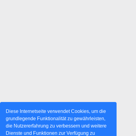
Diese Internetseite verwendet Cookies, um die
grundlegende Funktionalität zu gewährleisten,
die Nutzererfahrung zu verbessern und weitere
Dienste und Funktionen zur Verfügung zu