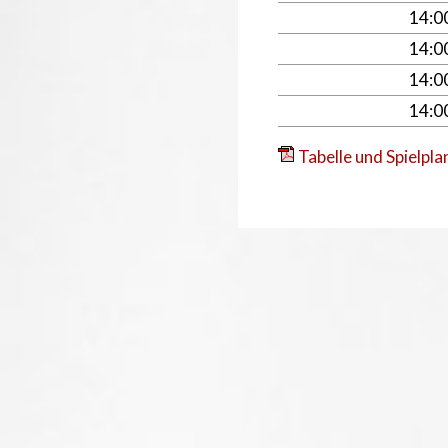
14:
14:
14:
14:
Tabelle und Spielpla