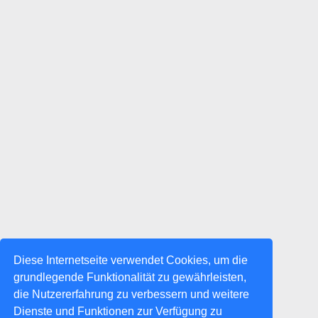
Diese Internetseite verwendet Cookies, um die
grundlegende Funktionalität zu gewährleisten,
die Nutzererfahrung zu verbessern und weitere
Dienste und Funktionen zur Verfügung zu