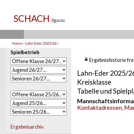
Home
>
Lahn-Eder 2025/26
>
Spielbetrieb
Ergebnishistorie fr
Lahn-Eder 2025/2
Kreisklasse
Tabelle und Spielpl
Mannschaftsinforma
Kontaktadressen, Man
Ergebnisarchiv