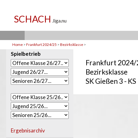
Home
>
Frankfurt 2024/25
>
Bezirksklasse
>
Spielbetrieb
Frankfurt 2024/
Bezirksklasse
SK Gießen 3 - KS
Ergebnisarchiv