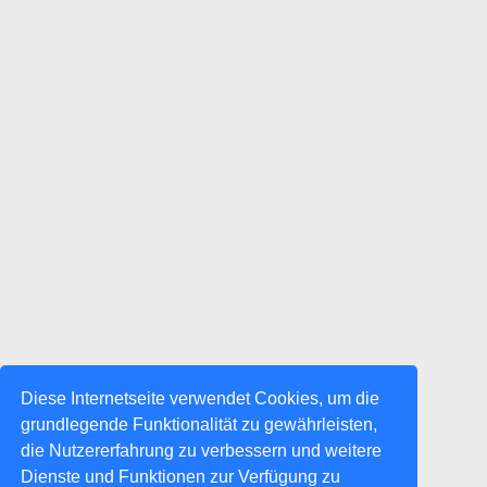
Diese Internetseite verwendet Cookies, um die
grundlegende Funktionalität zu gewährleisten,
die Nutzererfahrung zu verbessern und weitere
Dienste und Funktionen zur Verfügung zu