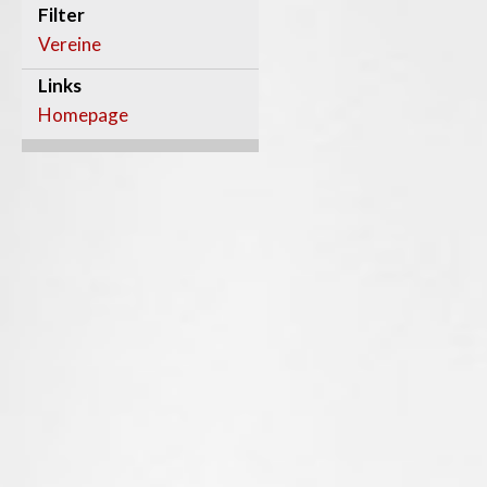
Filter
Vereine
Links
Homepage