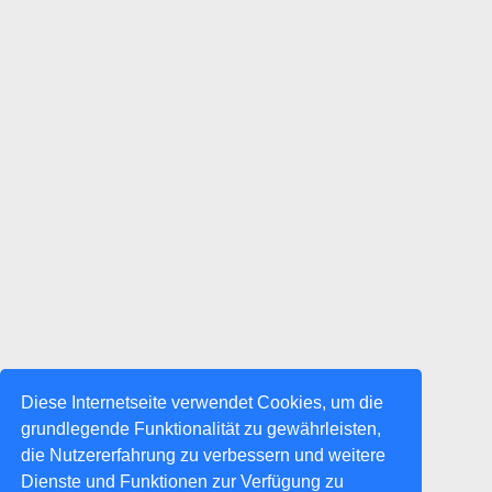
Diese Internetseite verwendet Cookies, um die
grundlegende Funktionalität zu gewährleisten,
die Nutzererfahrung zu verbessern und weitere
Dienste und Funktionen zur Verfügung zu