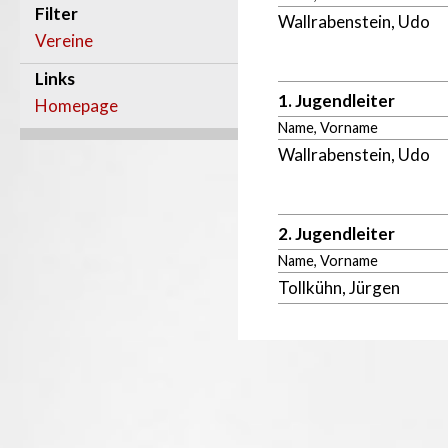
Filter
Wallrabenstein, Udo
Vereine
Links
1. Jugendleiter
Homepage
Name, Vorname
Wallrabenstein, Udo
2. Jugendleiter
Name, Vorname
Tollkühn, Jürgen